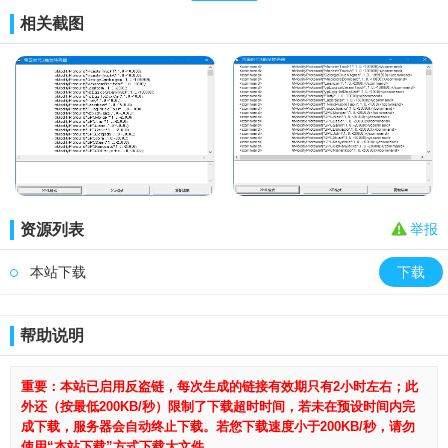
相关截图
资源列表
举报
本站下载
下载
帮助说明
重要：本站已启用反盗链，每次生成的链接有效期只有2小时左右；此
外还（按最低200KB/秒）限制了下载超时时间，若未在预设时间内完
成下载，服务器会自动终止下载。若您下载速度小于200KB/秒，请勿
使用“本站下载”方式下载大文件。