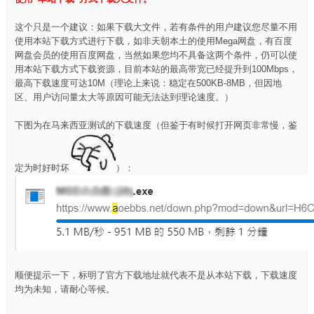
这个只是一个建议：如果下载大文件，若有条件的用户建议您尽量不用
使用本站下载方式进行下载，如非天朝本土的使用Mega网盘，有百度
网盘会员的使用百度网盘，当然如果您均不具备这两个条件，仍可以使
用本站下载方式下载资源，目前本站的最高带宽已经提升到100Mbps，
最高下载速度可达10M（理论上来说：稳定在500KB-8MB，但因地
区、用户访问量太大等原因可能无法达到理论速度。）
下图为在马来西亚测试的下载速度（但鉴于有时候打开网页非常慢，鉴
定为时好时坏
）：
顺便提示一下，标明了官方下载地址就代表不是从本站下载，下载速度
均为未知，请耐心等候。