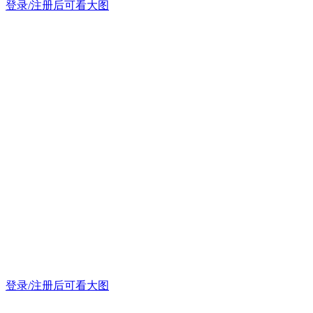
登录/注册后可看大图
登录/注册后可看大图