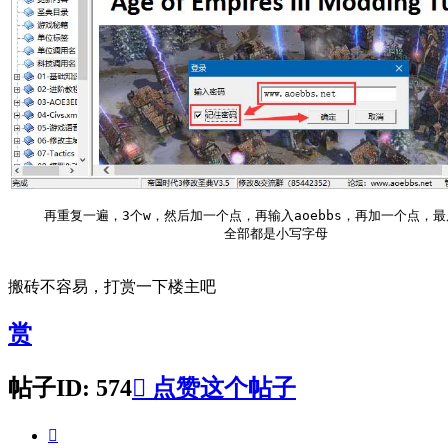
再重复一遍，3个w，然后加一个点，再输入aoebbs，再加一个点，最
全部都是小写字母
搬砖不容易，打赏一下楼主吧
赏
帖子ID: 574

点赞这个帖子
