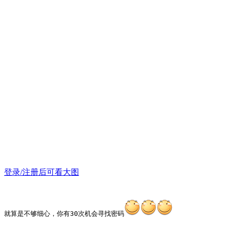
登录/注册后可看大图
就算是不够细心，你有30次机会寻找密码