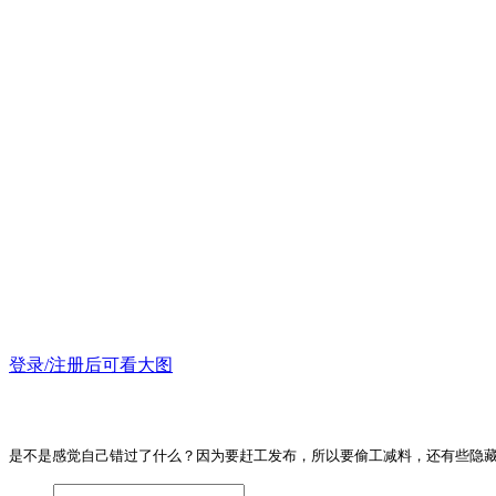
登录/注册后可看大图
是不是感觉自己错过了什么？因为要赶工发布，所以要偷工减料，还有些隐藏