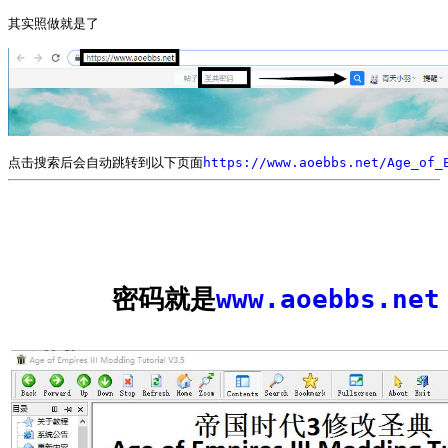
其实照做就是了
点击搜索后会自动跳转到以下页面
https://www.aoebbs.net/Age_of_
密码就是
www.aoebbs.net