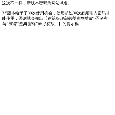
这次不一样，新版本密码为网站域名。
3.5版本给予了30次使用机会，使用超过30次必须输入密码才
能使用，否则就会弹出【
在论坛顶部的搜索框搜索“圣典密
码”或者“聖典密碼”即可获得。
】的提示框